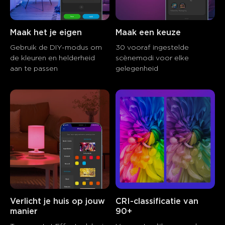
Maak het je eigen
Maak een keuze
Gebruik de DIY-modus om 
30 vooraf ingestelde 
de kleuren en helderheid 
scènemodi voor elke 
aan te passen
gelegenheid
Verlicht je huis op jouw 
CRI-classificatie van 
manier
90+