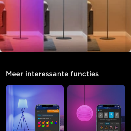
Meer interessante functies