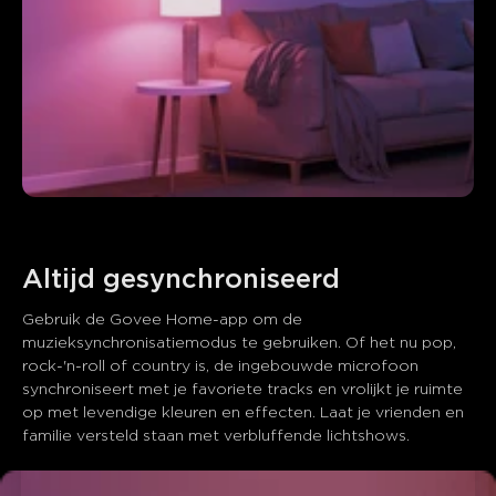
Altijd gesynchroniseerd
Gebruik de Govee Home-app om de 
muzieksynchronisatiemodus te gebruiken. Of het nu pop, 
rock-'n-roll of country is, de ingebouwde microfoon 
synchroniseert met je favoriete tracks en vrolijkt je ruimte 
op met levendige kleuren en effecten. Laat je vrienden en 
familie versteld staan met verbluffende lichtshows.