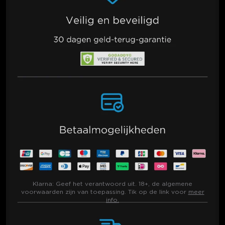
Klarna:
Geef het verantwoord uit. 18+, de algemene
voorwaarden zijn van toepassing. Tik op de link voor
meer
info.