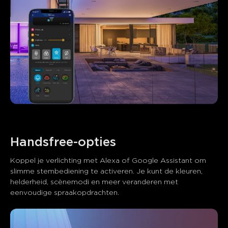
Handsfree-opties
Koppel je verlichting met Alexa of Google Assistant om 
slimme stembediening te activeren. Je kunt de kleuren, 
helderheid, scènemodi en meer veranderen met 
eenvoudige spraakopdrachten.