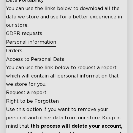
Data Portability
You can use the links below to download all the
data we store and use for a better experience in
our store.
GDPR requests
Personal information
Orders
Access to Personal Data
You can use the link below to request a report
which will contain all personal information that
we store for you.
Request a report
Right to be Forgotten
Use this option if you want to remove your
personal and other data from our store. Keep in
mind that
this process will delete your account,