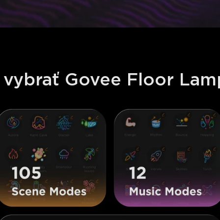
i vybrať Govee Floor Lamp