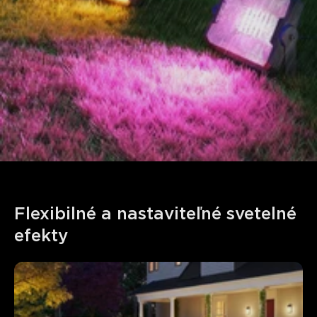
Flexibilné a nastaviteľné svetelné 
efekty