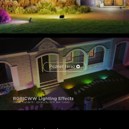
Pozrieť teraz