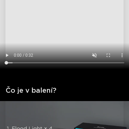
Čo je v balení?