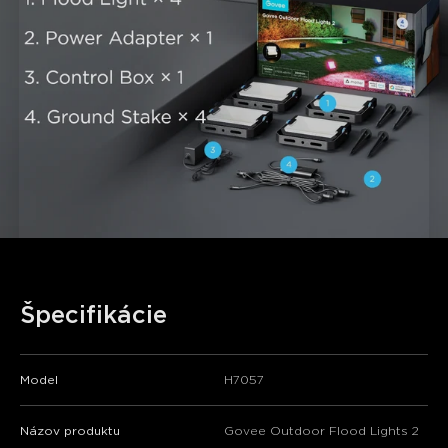
Špecifikácie
Model
H7057
Názov produktu
Govee Outdoor Flood Lights 2