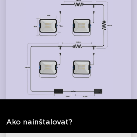
Ako nainštalovať?