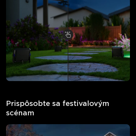
Prispôsobte sa festivalovým 
scénam