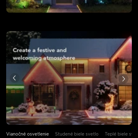
Vianočné osvetlenie
Studené biele svetlo
Teplé biele svet