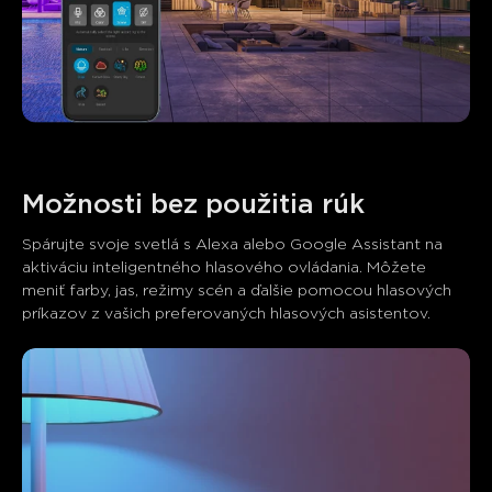
Možnosti bez použitia rúk
Spárujte svoje svetlá s Alexa alebo Google Assistant na 
aktiváciu inteligentného hlasového ovládania. Môžete 
meniť farby, jas, režimy scén a ďalšie pomocou hlasových 
príkazov z vašich preferovaných hlasových asistentov.