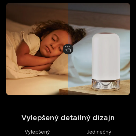
Vylepšený detailný dizajn
Vylepšený
Jedinečný