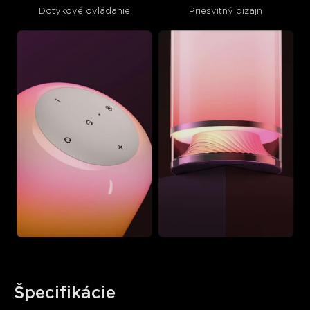
Dotykové ovládanie
Priesvitný dizajn
Špecifikácie