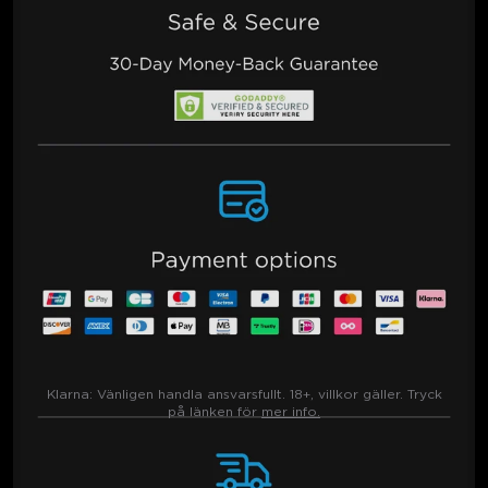
Klarna:
Vänligen handla ansvarsfullt. 18+, villkor gäller. Tryck
på länken för
mer info.