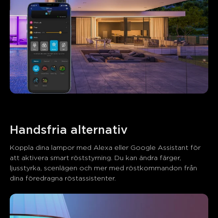
Handsfria alternativ
Koppla dina lampor med Alexa eller Google Assistant för 
att aktivera smart röststyrning. Du kan ändra färger, 
ljusstyrka, scenlägen och mer med röstkommandon från 
dina föredragna röstassistenter.