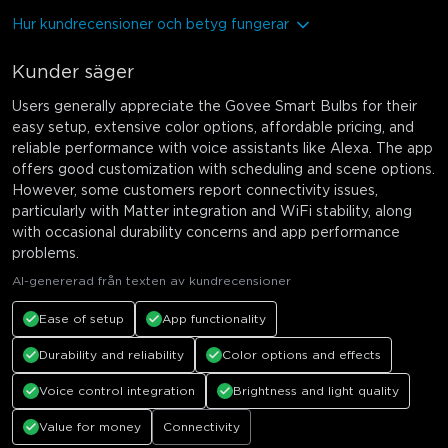
Hur kundrecensioner och betyg fungerar
Kunder säger
Users generally appreciate the Govee Smart Bulbs for their
easy setup, extensive color options, affordable pricing, and
reliable performance with voice assistants like Alexa. The app
offers good customization with scheduling and scene options.
However, some customers report connectivity issues,
particularly with Matter integration and WiFi stability, along
with occasional durability concerns and app performance
problems.
AI-genererad från texten av kundrecensioner
Ease of setup
App functionality
Durability and reliability
Color options and effects
Voice control integration
Brightness and light quality
Value for money
Connectivity