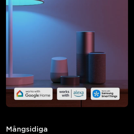
Mångsidiga 