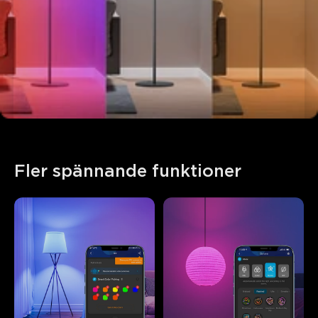
Fler spännande funktioner