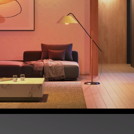
close