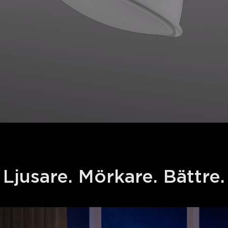
Ljusare. Mörkare. Bättre.