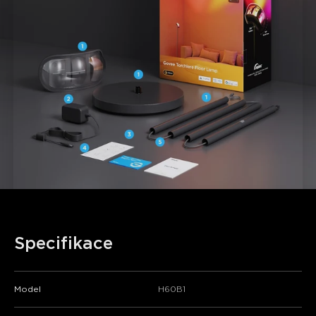
Specifikace
Model
H60B1