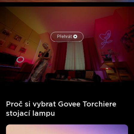
Přehrát
Proč si vybrat Govee Torchiere 
stojací lampu