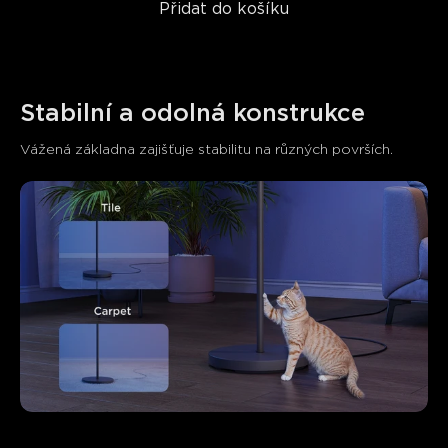
Přidat do košíku
Stabilní a odolná konstrukce
Vážená základna zajišťuje stabilitu na různých površích.