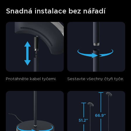
Snadná instalace bez nářadí
Protáhněte kabel tyčemi.
Sestavte všechny čtyři tyče.