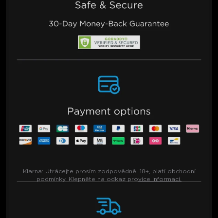
Klarna:
Utrácejte prosím zodpovědně. 18+, platí obchodní
podmínky. Klepněte na odkaz pro
více informací.