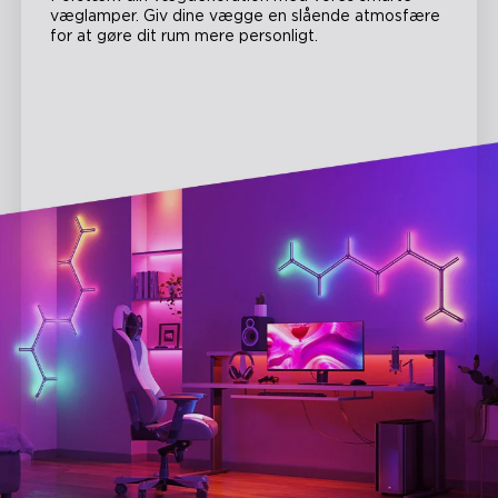
væglamper. Giv dine vægge en slående atmosfære
for at gøre dit rum mere personligt.