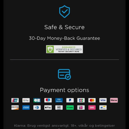
Klarna:
Brug venligst ansvarligt. 18+, vilkår og betingelser