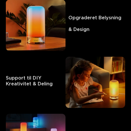
Opgraderet Belysning  
& Design
Support til DIY 

Kreativitet & Deling