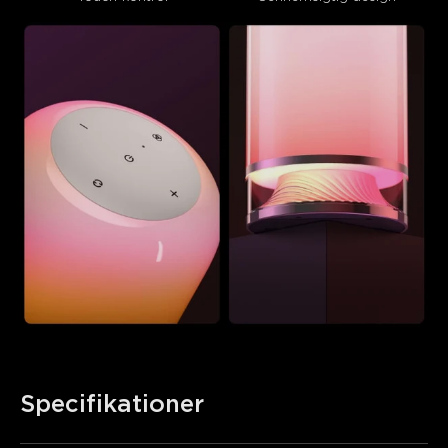
Specifikationer