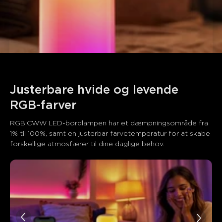
Justerbare hvide og levende 
RGB-farver
RGBICWW LED-bordlampen har et dæmpningsområde fra 
1% til 100%, samt en justerbar farvetemperatur for at skabe 
forskellige atmosfærer til dine daglige behov.