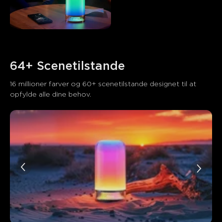
64+ Scenetilstande
16 millioner farver og 60+ scenetilstande designet til at 
opfylde alle dine behov.