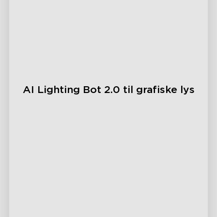
close
AI Lighting Bot 2.0 til grafiske lys