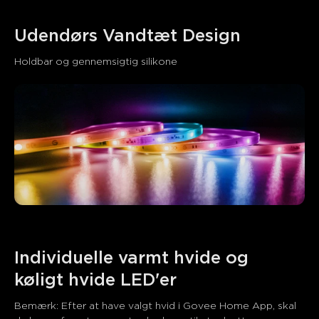
Udendørs Vandtæt Design
Holdbar og gennemsigtig silikone
Individuelle varmt hvide og 
køligt hvide LED'er
Bemærk: Efter at have valgt hvid i Govee Home App, skal 