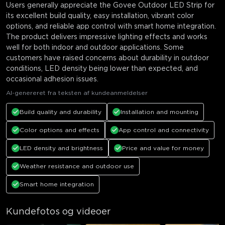
Users generally appreciate the Govee Outdoor LED Strip for
its excellent build quality, easy installation, vibrant color
options, and reliable app control with smart home integration.
The product delivers impressive lighting effects and works
well for both indoor and outdoor applications. Some
customers have raised concerns about durability in outdoor
conditions, LED density being lower than expected, and
occasional adhesion issues.
AI-genereret fra teksten af kundeanmeldelser
Build quality and durability
Installation and mounting
Color options and effects
App control and connectivity
LED density and brightness
Price and value for money
Weather resistance and outdoor use
Smart home integration
Kundefotos og videoer