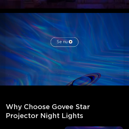
Se nu
Why Choose Govee Star 
Projector Night Lights