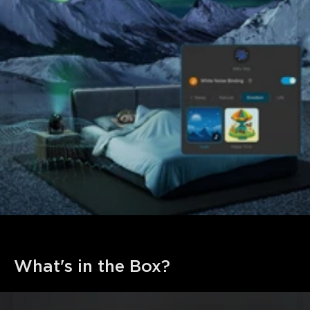
What's in the Box?