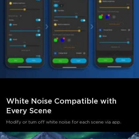
White Noise Compatible with 
Every Scene
Modify or turn off white noise for each scene via app.