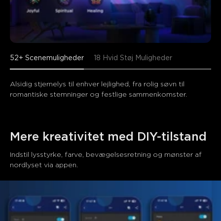
52+ Scenemuligheder
18 Hvid Støj Muligheder
Alsidig stjernelys til enhver lejlighed, fra rolig søvn til 
romantiske stemninger og festlige sammenkomster.
Mere kreativitet med DIY-tilstand
Indstil lysstyrke, farve, bevægelsesretning og mønster af 
nordlyset via appen.