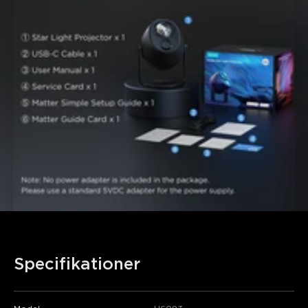
Specifikationer