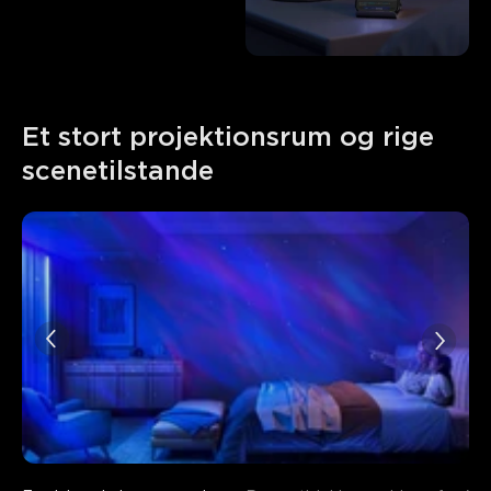
Et stort projektionsrum og rige 
scenetilstande