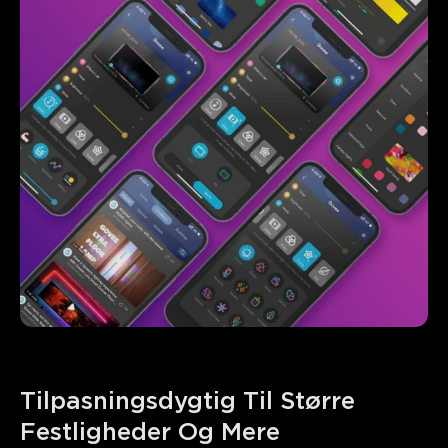
Tilpasningsdygtig Til Større 
Festligheder Og Mere