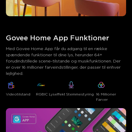
Govee Home App Funktioner
Med Govee Home App får du adgang til en række 
spændende funktioner til dine lys, herunder 64+ 
forudindstillede scene-tilstande og musikfunktionen. Der 
er over 16 millioner farveindstillinger, der passer til enhver 
lejlighed.
Videotilstand
RGBIC Lyseffekt
Stemmestyring
16 Millioner 
Farver