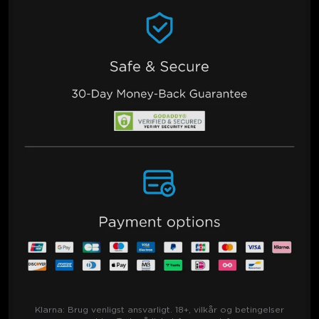
Klarna:
Brug venligst ansvarligt. 18+, vilkår og betingelser