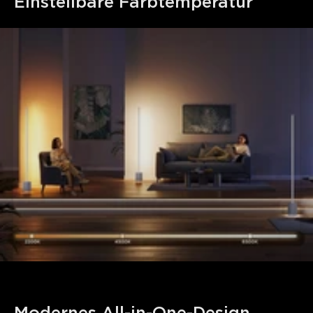
Einstellbare Farbtemperatur