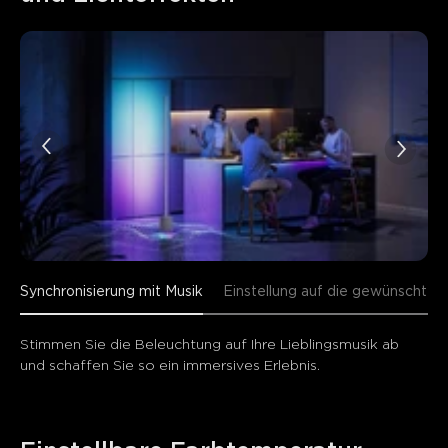
Synchronisierung mit Musik
Einstellung auf die gewünschte
Stimmen Sie die Beleuchtung auf Ihre Lieblingsmusik ab 
und schaffen Sie so ein immersives Erlebnis.