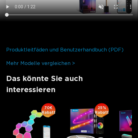
Produktleitfäden und Benutzerhandbuch (PDF)
Mehr Modelle vergleichen >
Das könnte Sie auch
interessieren
70€
25%
Rabatt
Rabatt