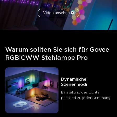
Video ansehen
Warum sollten Sie sich für Govee 
RGBICWW Stehlampe Pro
Dynamische 
Szenenmodi
Einstellung des Lichts 
passend zu jeder Stimmung