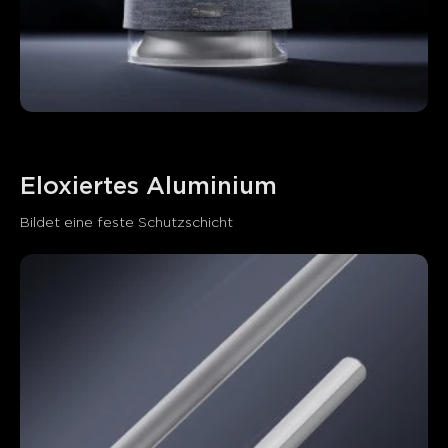
Eloxiertes Aluminium
Bildet eine feste Schutzschicht