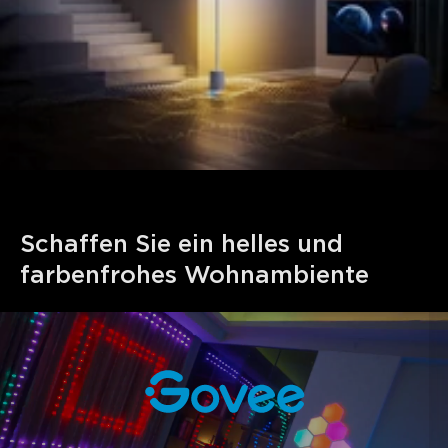
Schaffen Sie ein helles und 
farbenfrohes Wohnambiente