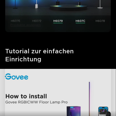
Produkte anzeigen
Tutorial zur einfachen 
Einrichtung
close