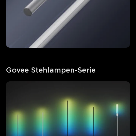
Govee Stehlampen-Serie