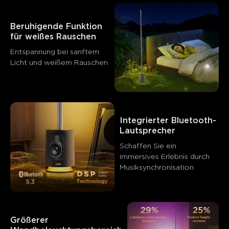
Beruhigende Funktion 
für weißes Rauschen
Entspannung bei sanftem 
Licht und weißem Rauschen
Integrierter Bluetooth-
Lautsprecher
Schaffen Sie ein 
immersives Erlebnis durch 
Musiksynchronisation
Größerer 