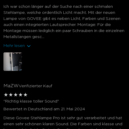
Ich war schon länger auf der Suche nach einer schmalen
Stehlampe, welche ordentlich Licht macht. Mit der neuen
Lampe von GOVEE gibt es neben Licht, Farben und Szenen
auch einen integrierten Lautsprecher. Montage: Für die
Montage müssen lediglich ein paar Schrauben in die einzelnen
Metallstangen gesc...
Mehr lesen
MaZW
Verifizierter Kauf
★
★
★
★
★
"Richtig klasse toller Sound"
Bewertet in Deutschland am 21. Mai 2024
Diese Govee Stehlampe Pro ist sehr gut verarbeitet und hat
einen sehr schönen klaren Sound. Die Farben sind klasse und