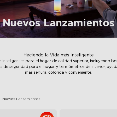
Nuevos Lanzamientos
Haciendo la Vida más Inteligente
nteligentes para el hogar de calidad superior, incluyendo bomb
os de seguridad para el hogar y termómetros de interior, ayud
más segura, colorida y conveniente.
Nuevos Lanzamientos
€10