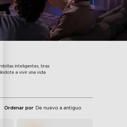
illas inteligentes, tiras
ándote a vivir una vida
Ordenar por
De nuevo a antiguo