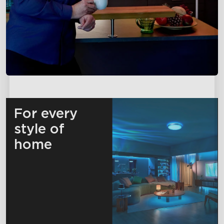
For every 
style of 
home