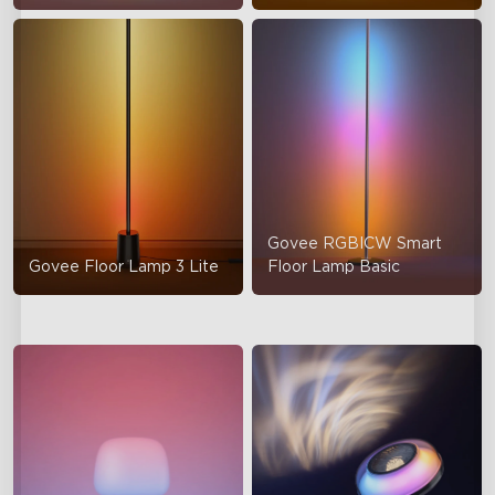
Govee RGBICW Smart
Govee Floor Lamp 3 Lite
Floor Lamp Basic