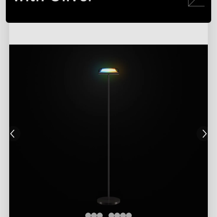
close