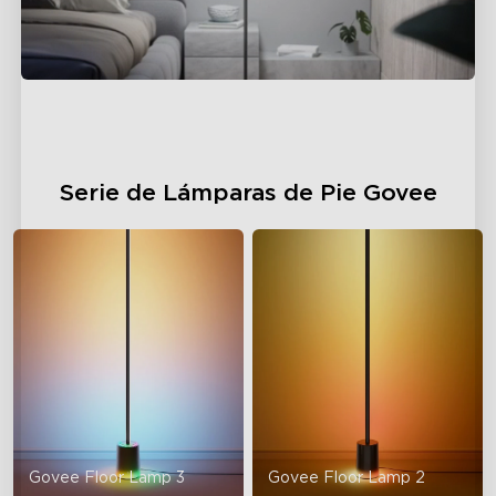
Serie de Lámparas de Pie Govee
Govee Floor Lamp 3
Govee Floor Lamp 2