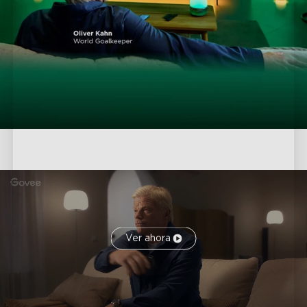
Ver ahora