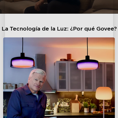
La Tecnología de la Luz: ¿Por qué Govee?