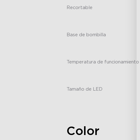
Recortable
-
Base de bombilla
-
Temperatura de funcionamiento
-
Tamaño de LED
-
Color