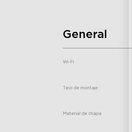
-
General
Wi-Fi
-
Tipo de montaje
-
Material de chapa
-