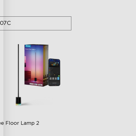
07C
e Floor Lamp 2