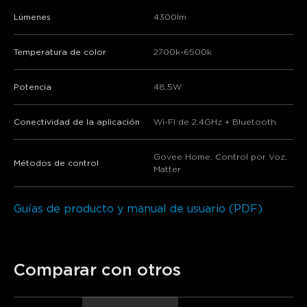
Lúmenes
4300lm
Temperatura de color
2700k-6500k
Potencia
48.5W
Conectividad de la aplicación
Wi-Fi de 2.4GHz + Bluetooth
Govee Home, Control por Voz,
Métodos de control
Matter
Guías de producto y manual de usuario (PDF)
Comparar con otros