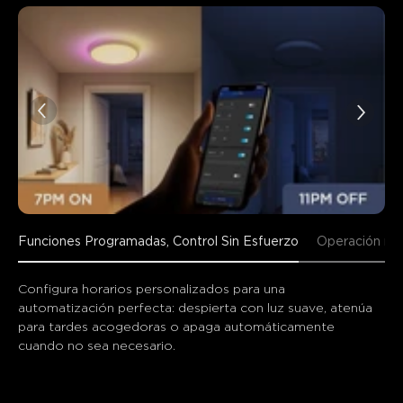
Funciones Programadas, Control Sin Esfuerzo
Operación man
Configura horarios personalizados para una 
automatización perfecta: despierta con luz suave, atenúa 
para tardes acogedoras o apaga automáticamente 
cuando no sea necesario.