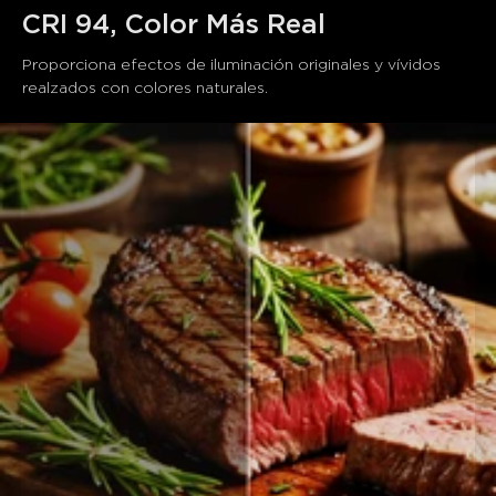
close
CRI 94, Color Más Real
Proporciona efectos de iluminación originales y vívidos 
realzados con colores naturales.