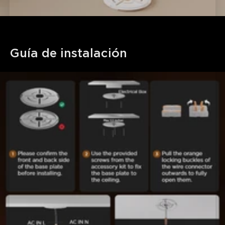
Guía de instalación