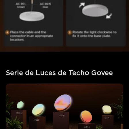
Serie de Luces de Techo Govee