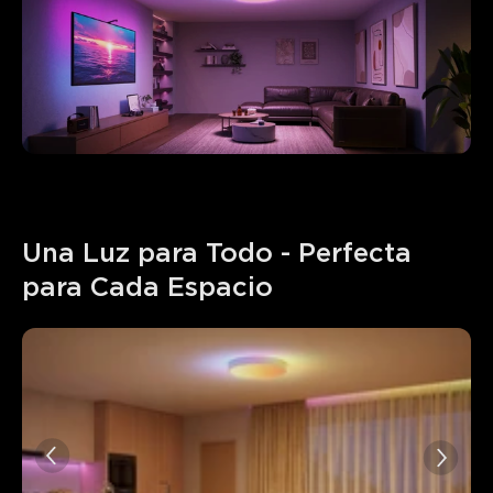
Una Luz para Todo - Perfecta 
para Cada Espacio