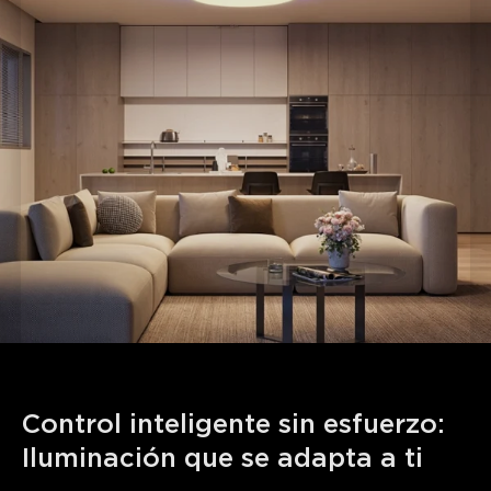
Control inteligente sin esfuerzo: 
Iluminación que se adapta a ti