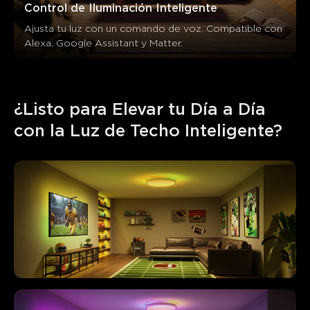
Control de Iluminación Inteligente
Ajusta tu luz con un comando de voz. Compatible con 
Alexa, Google Assistant y Matter.
¿Listo para Elevar tu Día a Día 
con la Luz de Techo Inteligente?