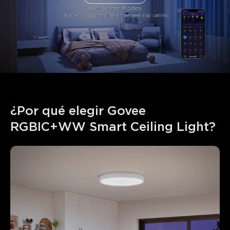
¿Por qué elegir Govee 
RGBIC+WW Smart Ceiling Light?