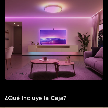
Ver Productos
¿Qué Incluye la Caja?