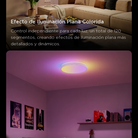
Efecto de Iluminación Plana Colorida
Control independiente para cada luz, un total de 120 
segmentos, creando efectos de iluminación plana más 
detallados y dinámicos.