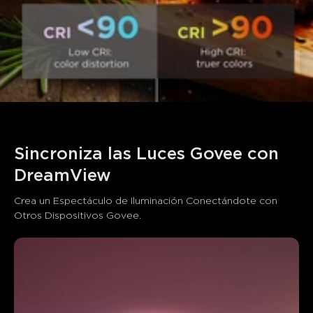
Sincroniza las Luces Govee con 
DreamView
Crea un Espectáculo de Iluminación Conectándote con 
Otros Dispositivos Govee.