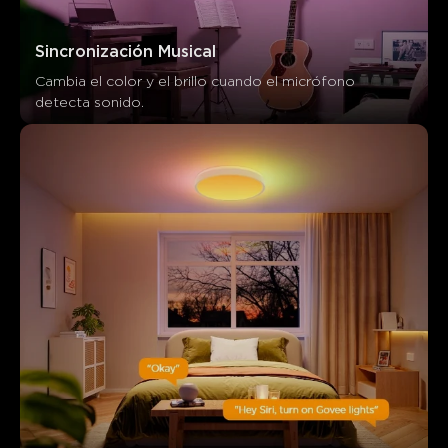
Sincronización Musical
Cambia el color y el brillo cuando el micrófono 
detecta sonido.