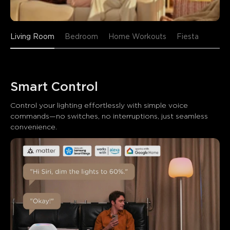
Living Room
Bedroom
Home Workouts
Fiesta
Smart Control
Control your lighting effortlessly with simple voice 
commands—no switches, no interruptions, just seamless 
convenience.