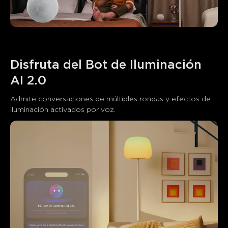
Disfruta del Bot de Iluminación 
AI 2.0
Admite conversaciones de múltiples rondas y efectos de 
iluminación activados por voz.