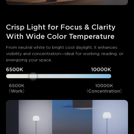
Crisp Light for Focus & Clarity 
With Wide Color Temperature
From neutral white to bright cool daylight, it enhances 
visibility and concentration—ideal for working, reading, or 
energizing your space.