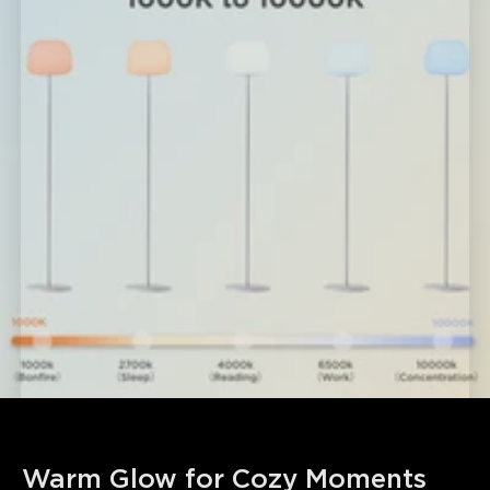
Warm Glow for Cozy Moments 