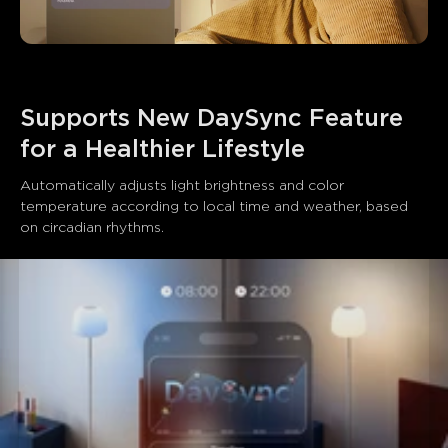
Supports New DaySync Feature 
for a Healthier Lifestyle
Automatically adjusts light brightness and color 
temperature according to local time and weather, based 
on circadian rhythms.
close