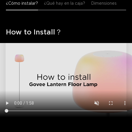
¿Cómo instalar?
¿Qué hay en la caja?
Dimensiones
How to Install？