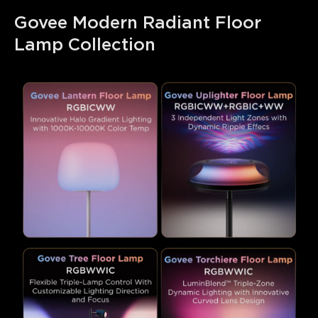
Govee Modern Radiant Floor 
Lamp Collection