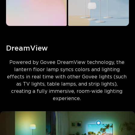
DreamView
Powered by 
Govee DreamView technology
, the 
lantern floor lamp syncs colors and lighting 
effects in real time with other Govee lights (such 
as TV lights, table lamps, and strip lights), 
creating a fully immersive, room-wide lighting 