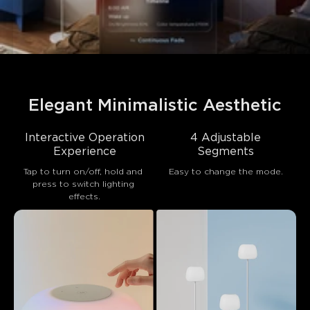
Elegant Minimalistic Aesthetic
Interactive Operation
4 Adjustable
Experience
Segments
Tap to turn on/off, hold and 
Easy to change the mode.
press to switch lighting 
effects.