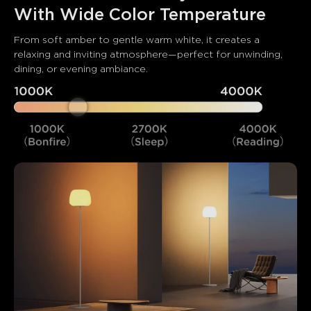
With Wide Color Temperature
From soft amber to gentle warm white, it creates a 
relaxing and inviting atmosphere—perfect for unwinding, 
dining, or evening ambiance.