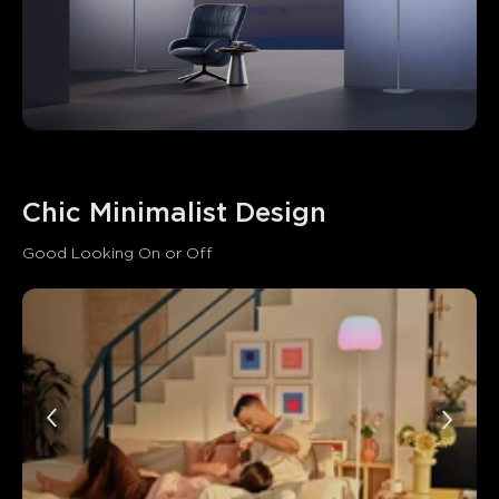
Chic Minimalist Design
Good Looking On or Off