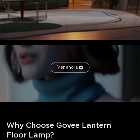
Ver ahora
Why Choose Govee Lantern 
Floor Lamp?