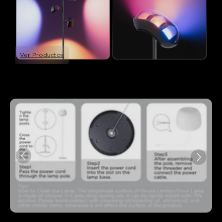
Ver Productos