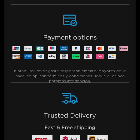
Klarna:
Por favor gaste responsablemente. Mayores de 18
años, se aplican términos y condiciones. Toque el enlace
para
más información.