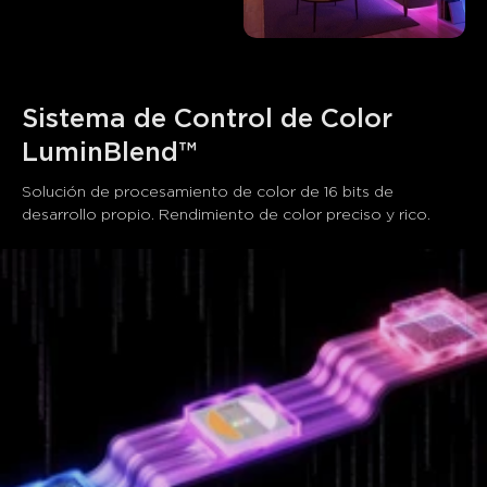
Sistema de Control de Color 
LuminBlend™
Solución de procesamiento de color de 16 bits de 
desarrollo propio. Rendimiento de color preciso y rico.