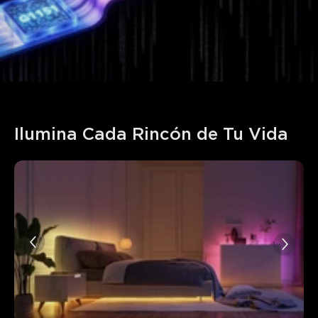
Ilumina Cada Rincón de Tu Vida