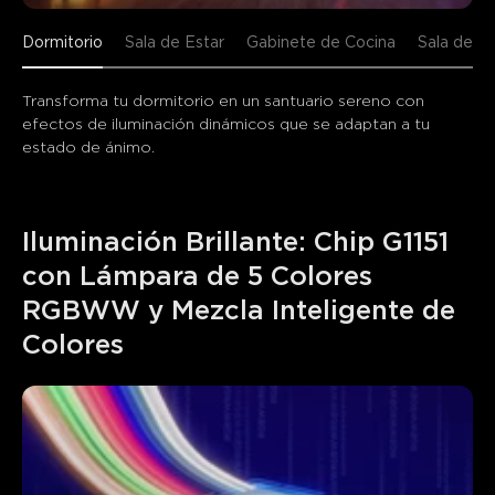
Dormitorio
Sala de Estar
Gabinete de Cocina
Sala de J
Transforma tu dormitorio en un santuario sereno con 
efectos de iluminación dinámicos que se adaptan a tu 
estado de ánimo.
Iluminación Brillante: Chip G1151 
con Lámpara de 5 Colores 
RGBWW y Mezcla Inteligente de 
Colores