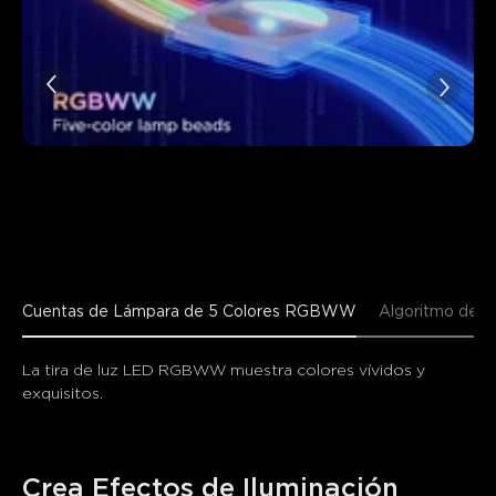
Cuentas de Lámpara de 5 Colores RGBWW
Algoritmo de M
La tira de luz LED RGBWW muestra colores vívidos y 
exquisitos.
Crea Efectos de Iluminación 