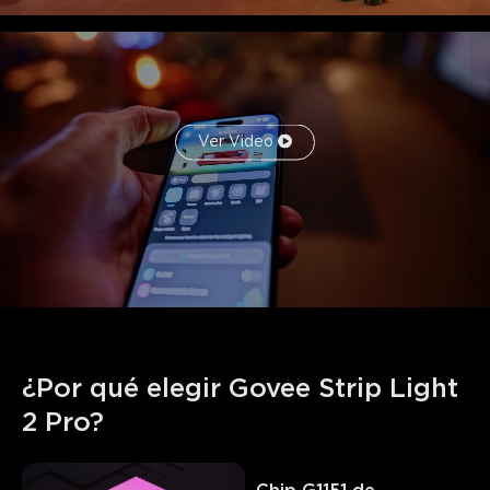
Ver Video
¿Por qué elegir Govee Strip Light 
2 Pro?