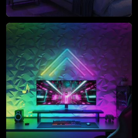
close