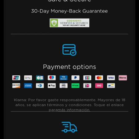
Klarna:
Por favor gaste responsablemente. Mayores de 18
años, se aplican términos y condiciones. Toque el enlace
para
más información.