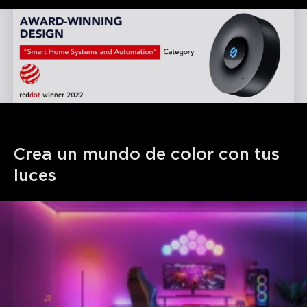
Crea un mundo de color con tus 
luces