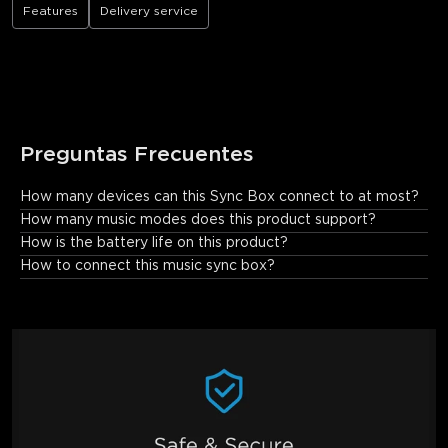
Features
Delivery service
Preguntas Frecuentes
How many devices can this Sync Box connect to at most?
Up to 7 Govee products.
How many music modes does this product support?
How is the battery life on this product?
How to connect this music sync box?