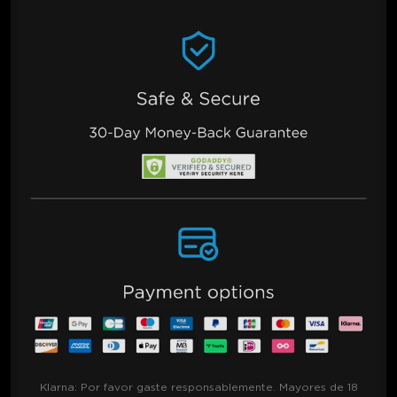
Klarna:
Por favor gaste responsablemente. Mayores de 18