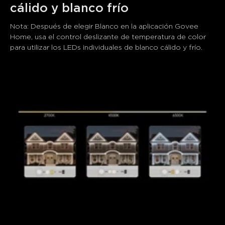
cálido y blanco frío
Nota: Después de elegir Blanco en la aplicación Govee 
Home, usa el control deslizante de temperatura de color 
para utilizar los LEDs individuales de blanco cálido y frío.