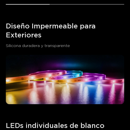
Diseño Impermeable para 
Exteriores
Silicona duradera y transparente
LEDs individuales de blanco 