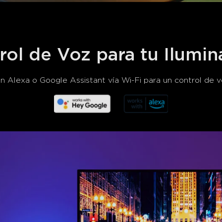
rol de Voz para tu Ilumin
Alexa o Google Assistant vía Wi-Fi para un control de vo