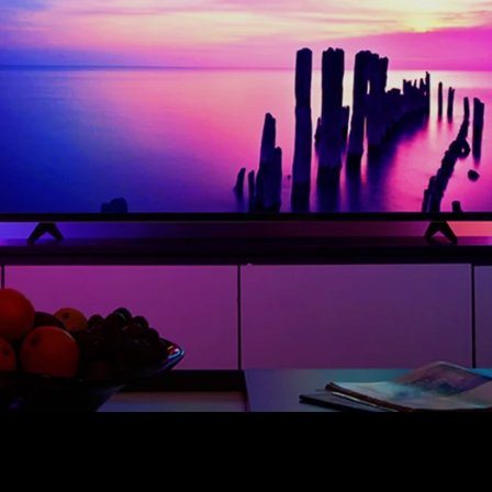
close