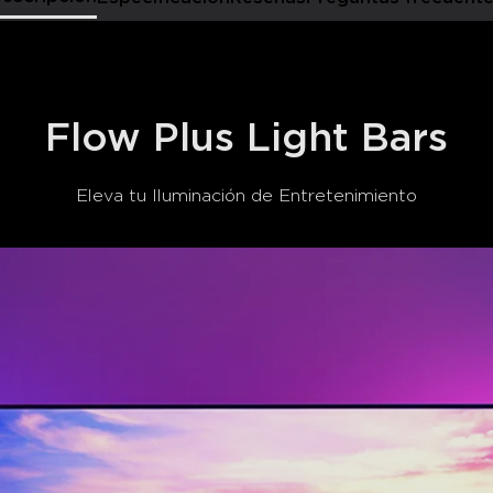
Flow Plus Light Bars
Eleva tu Iluminación de Entretenimiento