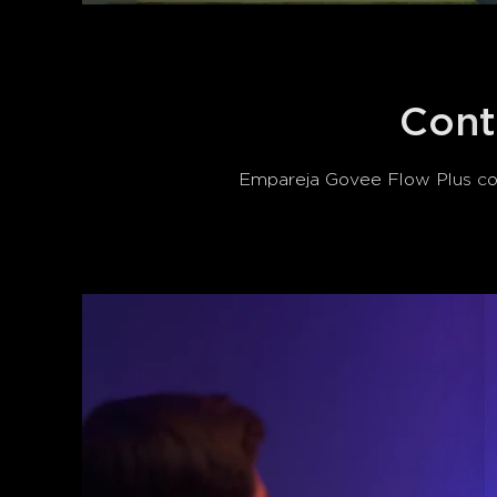
Cont
Empareja Govee Flow Plus con 