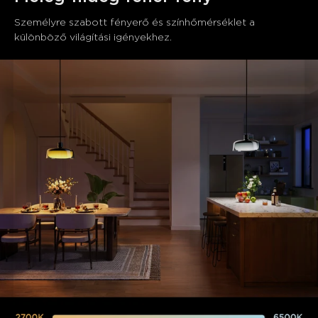
Személyre szabott fényerő és színhőmérséklet a 
különböző világítási igényekhez.