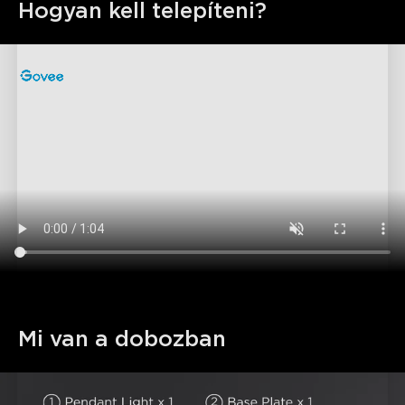
Hogyan kell telepíteni?
Mi van a dobozban