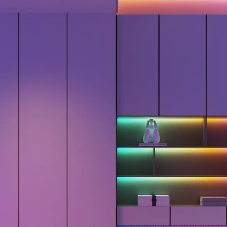
close