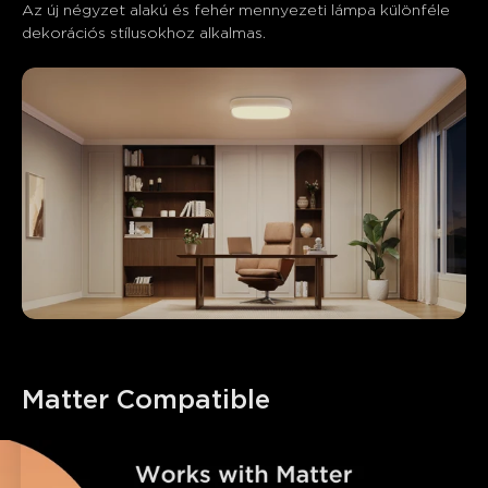
Az új négyzet alakú és fehér mennyezeti lámpa különféle 
dekorációs stílusokhoz alkalmas.
Matter Compatible