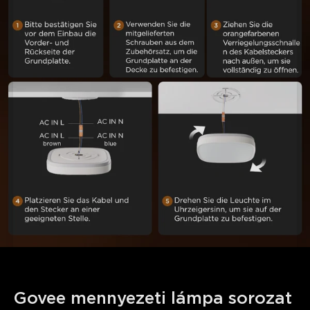
Govee mennyezeti lámpa sorozat