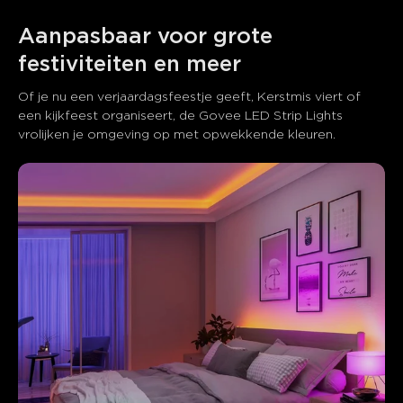
Aanpasbaar voor grote 
festiviteiten en meer
Of je nu een verjaardagsfeestje geeft, Kerstmis viert of 
een kijkfeest organiseert, de Govee LED Strip Lights 
vrolijken je omgeving op met opwekkende kleuren.