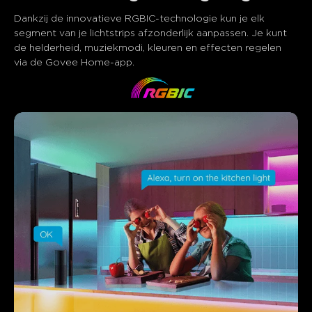
Dankzij de innovatieve RGBIC-technologie kun je elk 
segment van je lichtstrips afzonderlijk aanpassen. Je kunt 
de helderheid, muziekmodi, kleuren en effecten regelen 
via de Govee Home-app.