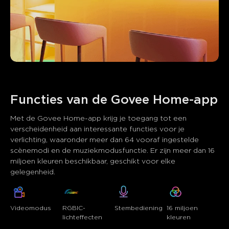
Functies van de Govee Home-app
Met de Govee Home-app krijg je toegang tot een 
verscheidenheid aan interessante functies voor je 
verlichting, waaronder meer dan 64 vooraf ingestelde 
scènemodi en de muziekmodusfunctie. Er zijn meer dan 16 
miljoen kleuren beschikbaar, geschikt voor elke 
gelegenheid.
Videomodus
RGBIC-
Stembediening
16 miljoen 
lichteffecten
kleuren