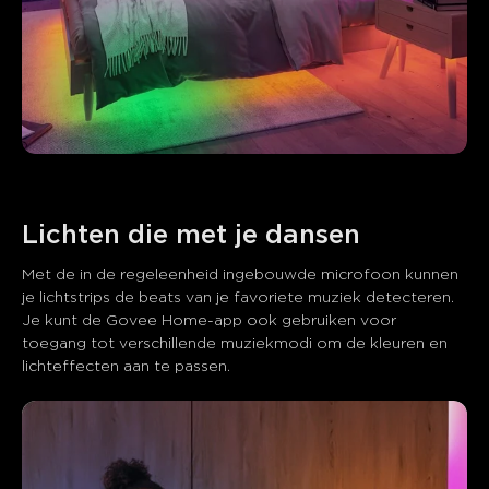
Lichten die met je dansen
Met de in de regeleenheid ingebouwde microfoon kunnen 
je lichtstrips de beats van je favoriete muziek detecteren. 
Je kunt de Govee Home-app ook gebruiken voor 
toegang tot verschillende muziekmodi om de kleuren en 
lichteffecten aan te passen.