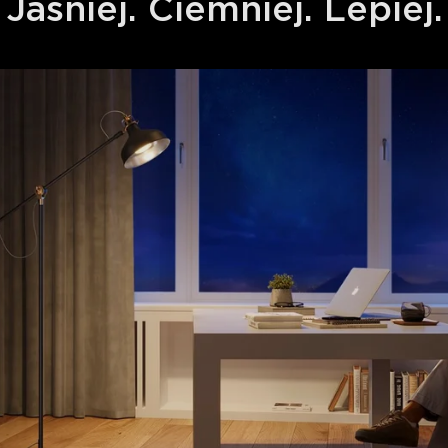
Jaśniej. Ciemniej. Lepiej.