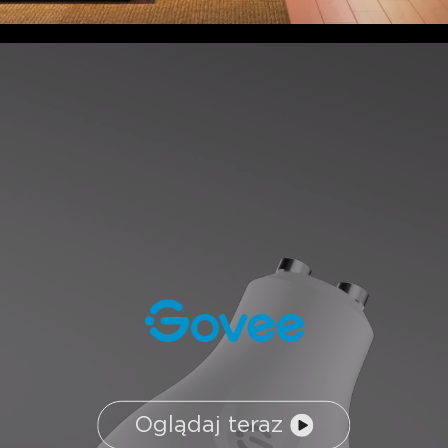
Oglądaj teraz