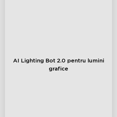
close
AI Lighting Bot 2.0 pentru lumini
grafice