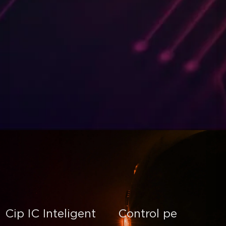
Cip IC Inteligent
Control pe