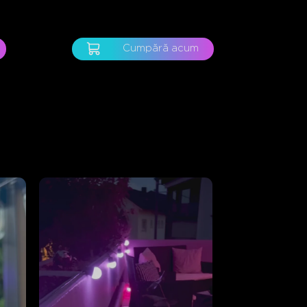
Cumpără acum