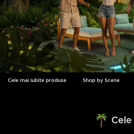
Cele mai iubite produse
Shop by Scene
Cele