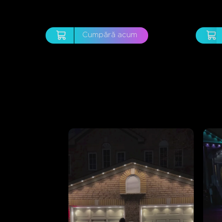
Cumpără acum