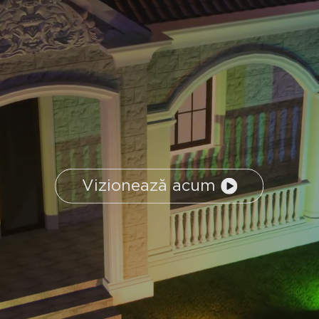
Vizionează acum