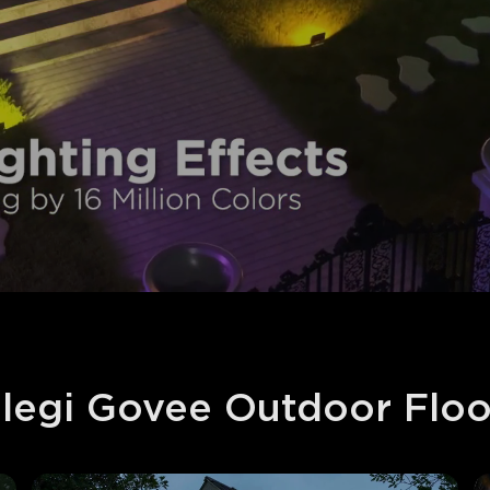
alegi Govee Outdoor Floo