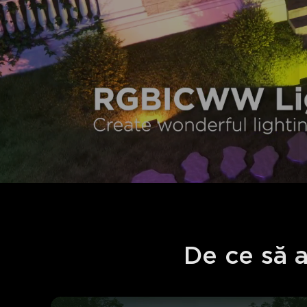
De ce să 