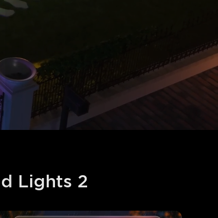
d Lights 2