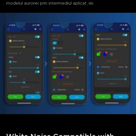
modelul aurorei prin intermediul aplicației.