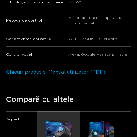
Tehnologie de afișare a luminii
RGBW
Buton de funcție, aplicație,
Metode de control
control vocal
Conectivitate aplicație
Wi-Fi 2.4GHz + Bluetooth
Control vocal
Alexa, Google Assistant, Matter
Ghiduri produs și Manual utilizator (PDF)
Compară cu altele
Aspect