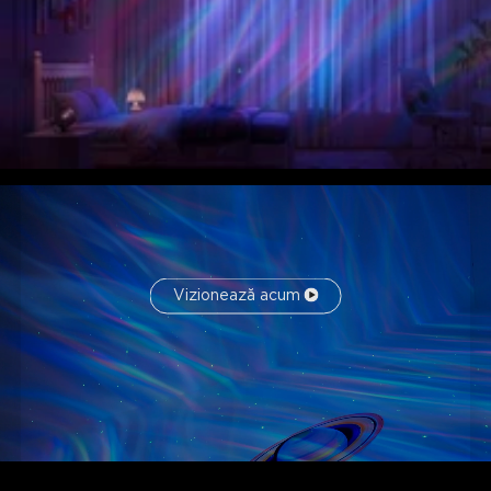
Vizionează acum