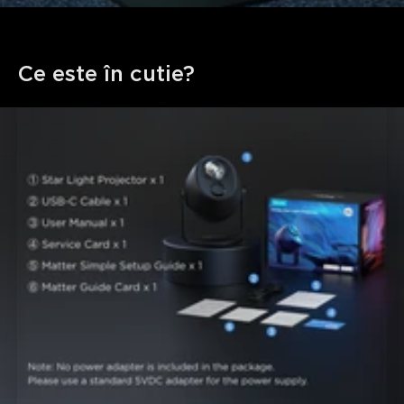
Ce este în cutie?