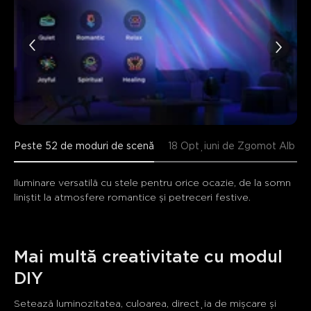
Peste 52 de moduri de scenă
18 Opțiuni de Zgomot Alb
Iluminare versatilă cu stele pentru orice ocazie, de la somn 
liniștit la atmosfere romantice și petreceri festive.
Mai multă creativitate cu modul 
DIY
Setează luminozitatea, culoarea, direcția de mișcare și 