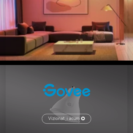
Vizionați acum