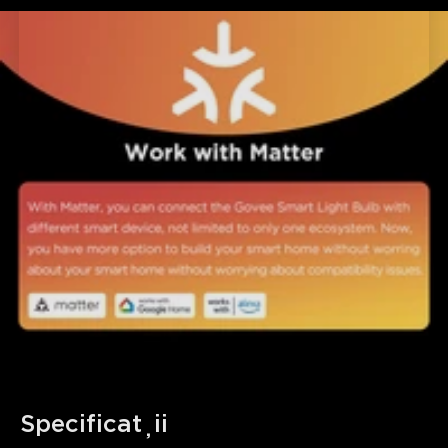
Specificații