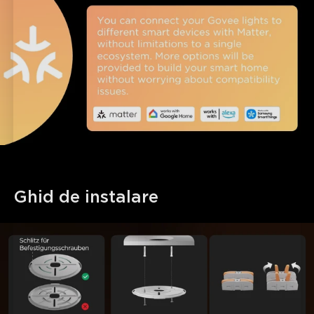
Ghid de instalare