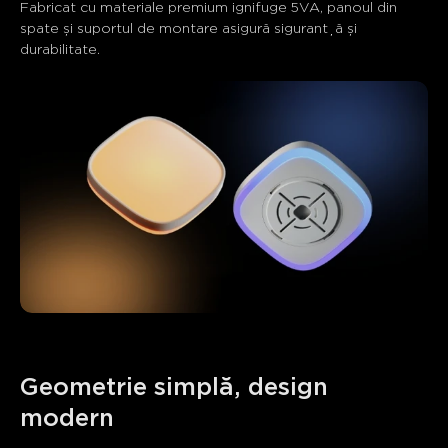
Fabricat cu materiale premium ignifuge 5VA, panoul din 
spate și suportul de montare asigură siguranță și 
durabilitate.
Geometrie simplă, design 
modern