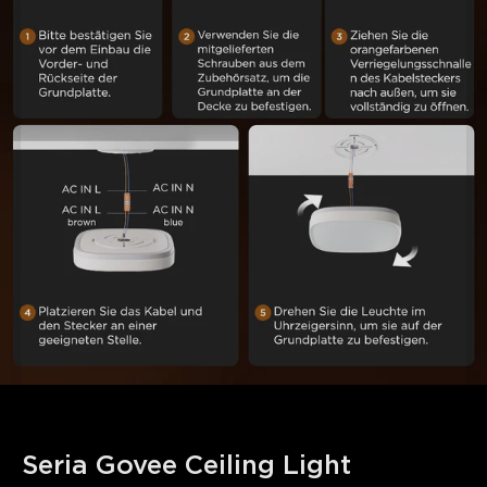
Seria Govee Ceiling Light