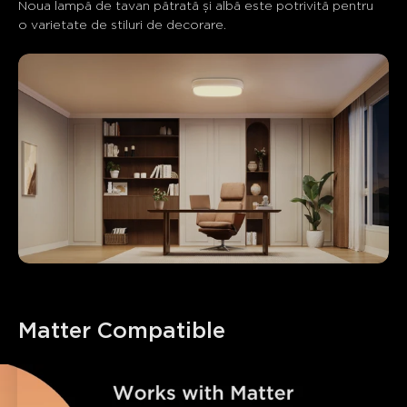
Noua lampă de tavan pătrată și albă este potrivită pentru 
close
o varietate de stiluri de decorare.
Matter Compatible