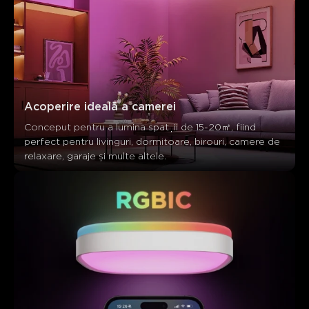
Acoperire ideală a camerei
Conceput pentru a lumina spații de 15-20㎡, fiind 
perfect pentru livinguri, dormitoare, birouri, camere de 
relaxare, garaje și multe altele.