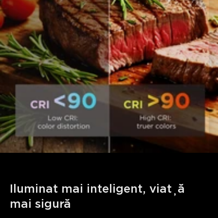
Iluminat mai inteligent, viață 
mai sigură