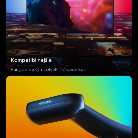
Kompatibilnejšie
Funguje s akýmkoľvek TV obsahom