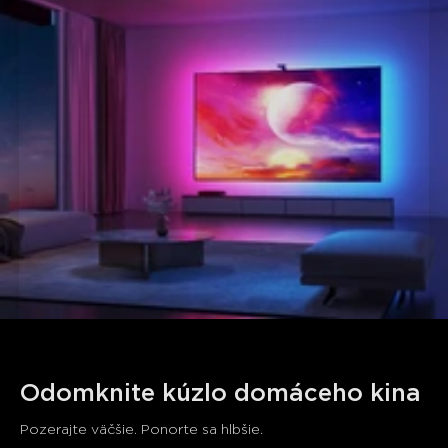
Odomknite kúzlo domáceho kina
Pozerajte väčšie. Ponorte sa hlbšie.