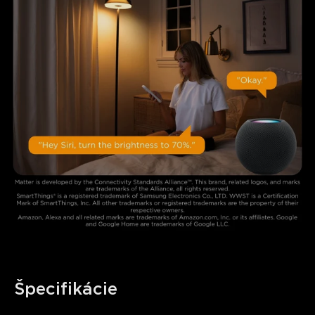
Špecifikácie