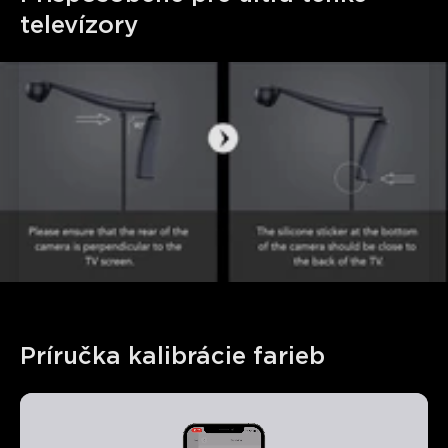
televízory
Príručka kalibrácie farieb