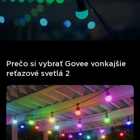
Prečo si vybrať Govee vonkajšie 
reťazové svetlá 2