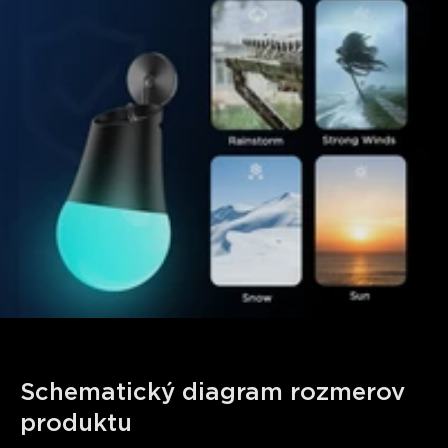
Schematický diagram rozmerov 
produktu