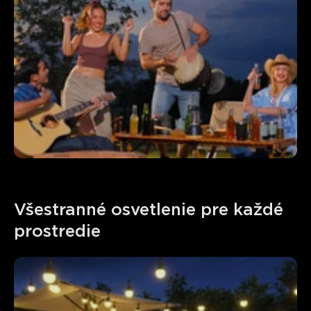
Všestranné osvetlenie pre každé 
prostredie