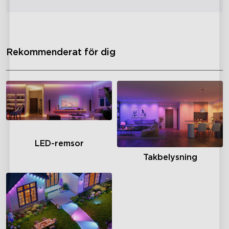
Rekommenderat för dig
LED-remsor
Takbelysning