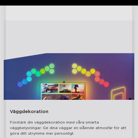
Väggdekoration
Förstärk din väggdekoration med våra smarta 
väggbelysningar. Ge dina väggar en slående atmosfär för att 
göra ditt utrymme mer personligt.