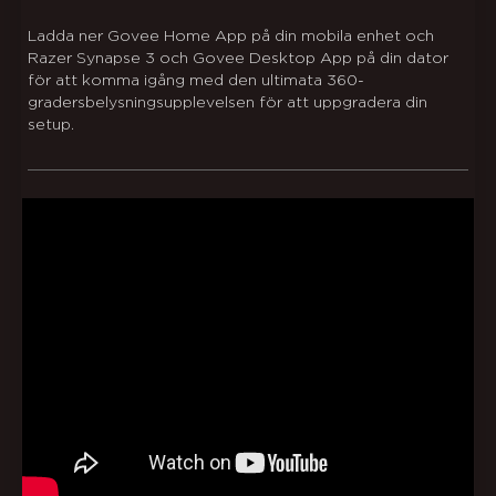
Ladda ner Govee Home App på din mobila enhet och
Razer Synapse 3 och Govee Desktop App på din dator
för att komma igång med den ultimata 360-
gradersbelysningsupplevelsen för att uppgradera din
setup.