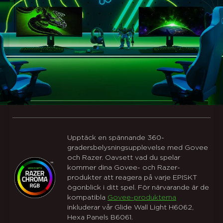
Upptäck en spännande 360-
gradersbelysningsupplevelse med Govee
och Razer. Oavsett vad du spelar
kommer dina Govee- och Razer-
produkter att reagera på varje EPISKT
ögonblick i ditt spel. För närvarande är de
kompatibla
Govee-produkterna
inkluderar vår Glide Wall Light H6062,
Hexa Panels B6061.