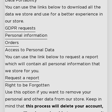
Data Portability
You can use the links below to download all the
data we store and use for a better experience in
our store.
GDPR requests
Personal information
Orders
Access to Personal Data
You can use the link below to request a report
which will contain all personal information that
we store for you.
Request a report
Right to be Forgotten
Use this option if you want to remove your
personal and other data from our store. Keep in
mind that
this process will delete your account,