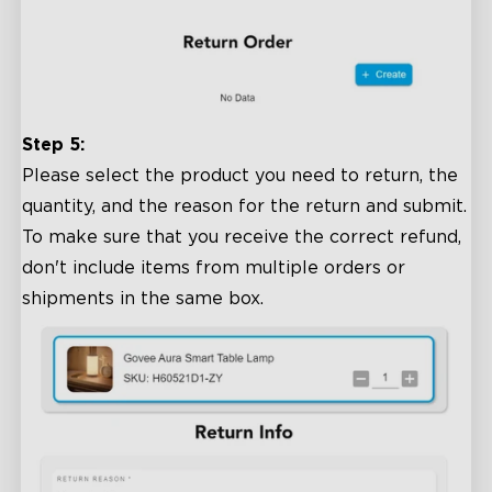
Step 5:
Please select the product you need to return, the
quantity, and the reason for the return and submit.
To make sure that you receive the correct refund,
don't include items from multiple orders or
shipments in the same box.
close