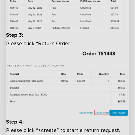
Step 3:
Please click “Return Order”.
Step 4:
Please click “+create” to start a return request.