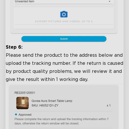
Step 6:
Please send the product to the address below and
upload the tracking number. If the return is caused
by product quality problems, we will review it and
give the result within 1 working day.