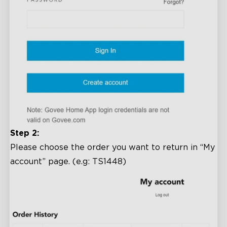
Step 2:
Please choose the order you want to return in “My
account” page. (e.g: TS1448)