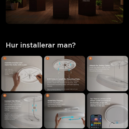
Visa produkter
Hur installerar man?