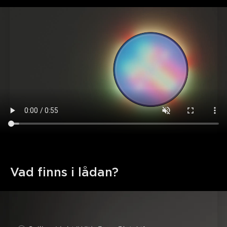
Vad finns i lådan?