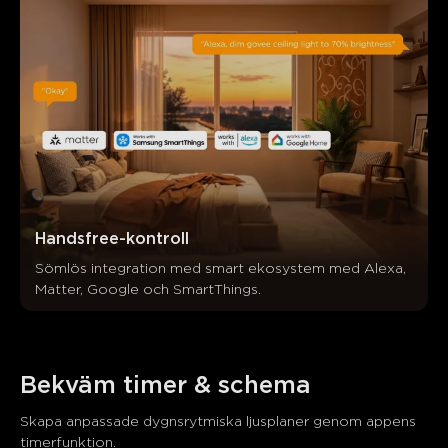
Handsfree-kontroll
Sömlös integration med smart ekosystem med Alexa, 
Matter, Google och SmartThings.
Bekväm timer & schema
Skapa anpassade dygnsrytmiska ljusplaner genom appens 
timerfunktion.