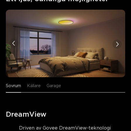
Sovrum
Källare
Garage
DreamView
Driven av Govee DreamView-teknologi 