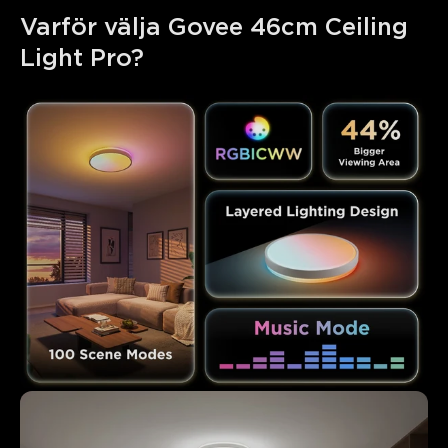
Varför välja Govee 46cm Ceiling 
Light Pro?