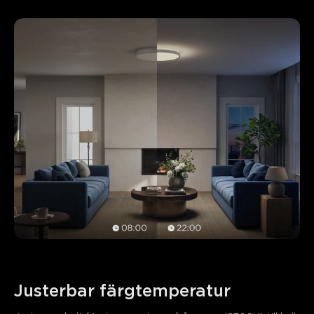
Justerbar färgtemperatur