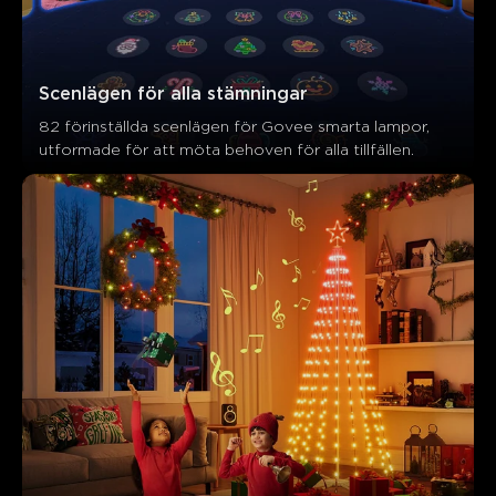
Scenlägen för alla stämningar
82 förinställda scenlägen för Govee smarta lampor, 
utformade för att möta behoven för alla tillfällen.