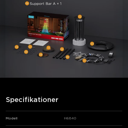
Specifikationer
Modell
H6840