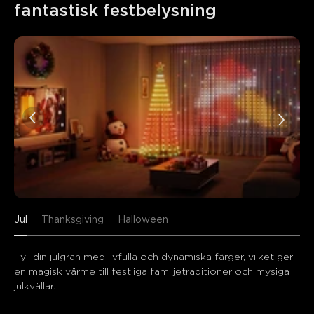
fantastisk festbelysning
Jul
Thanksgiving
Halloween
Fyll din julgran med livfulla och dynamiska färger, vilket ger 
en magisk värme till festliga familjetraditioner och mysiga 
julkvällar.