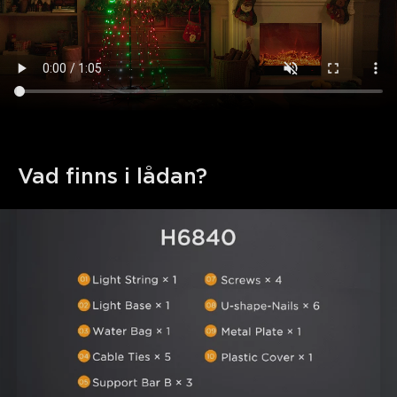
Vad finns i lådan?