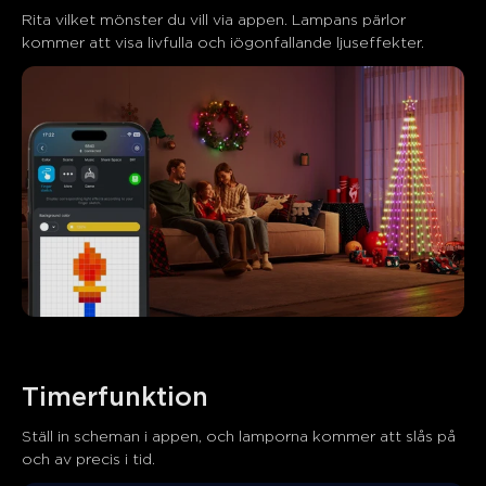
Rita vilket mönster du vill via appen. Lampans pärlor 
kommer att visa livfulla och iögonfallande ljuseffekter.
Timerfunktion
Ställ in scheman i appen, och lamporna kommer att slås på 
och av precis i tid.