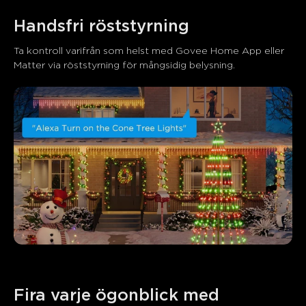
Handsfri röststyrning
Ta kontroll varifrån som helst med Govee Home App eller 
Matter via röststyrning för mångsidig belysning.
Fira varje ögonblick med 