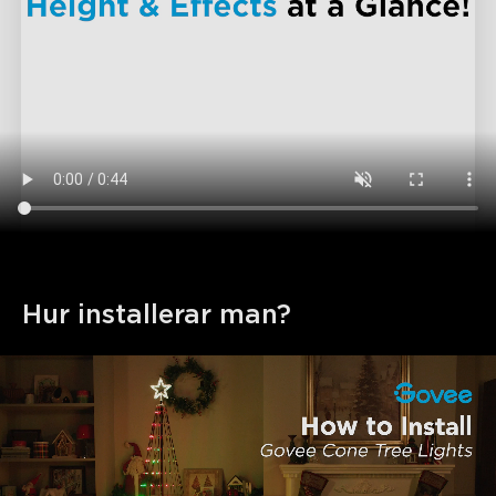
Hur installerar man?