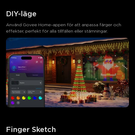
DIY-läge
Använd Govee Home-appen för att anpassa färger och 
effekter, perfekt för alla tillfällen eller stämningar.
Finger Sketch