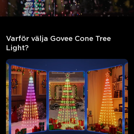
Varför välja Govee Cone Tree 
Light?