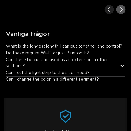
Vanliga frågor
What is the longest length I can put together and control?
10 meters.
Do these require Wi-Fi or just Bluetooth?
Can these be cut and used as an extension in other 
sections?
Can I cut the light strip to the size I need?
Can I change the color in a different segment?