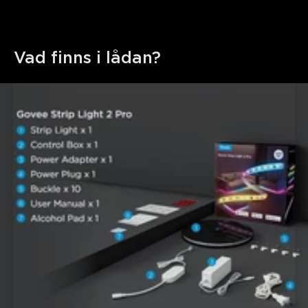
Vad finns i lådan?