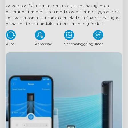
Govee tornfläkt kan automatiskt justera hastigheten 
baserat på temperaturen med Govee Termo-Hygrometer. 
Den kan automatiskt sänka den bladlösa fläktens hastighet 
på natten för att undvika att du känner dig för kall.
Auto
Anpassad
Schemaläggning
Timer