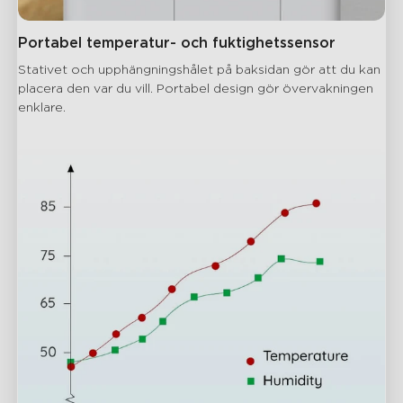
Portabel temperatur- och fuktighetssensor
Stativet och upphängningshålet på baksidan gör att du kan 
placera den var du vill. Portabel design gör övervakningen 
enklare.
close