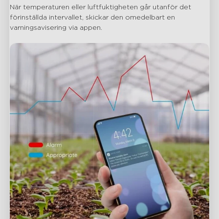
När temperaturen eller luftfuktigheten går utanför det 
förinställda intervallet, skickar den omedelbart en 
varningsavisering via appen.