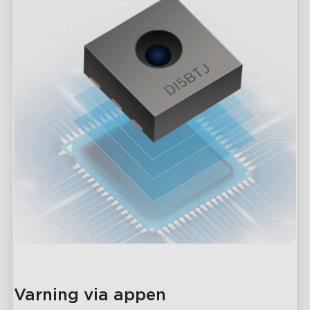
Varning via appen