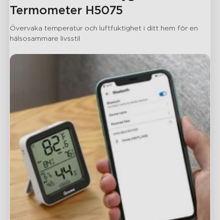
Termometer H5075
Övervaka temperatur och luftfuktighet i ditt hem för en 
hälsosammare livsstil