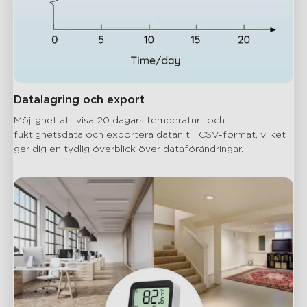
Datalagring och export
Möjlighet att visa 20 dagars temperatur- och 
fuktighetsdata och exportera datan till CSV-format, vilket 
ger dig en tydlig överblick över dataförändringar.