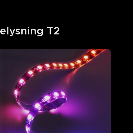
elysning T2