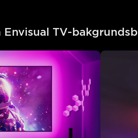
ja Envisual TV-bakgrundsb