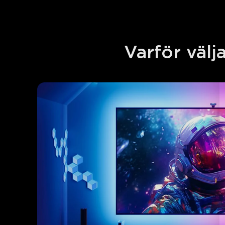
Varför väl