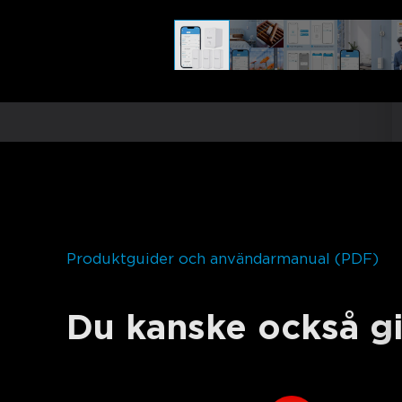
Produktguider och användarmanual (PDF)
Du kanske också gi